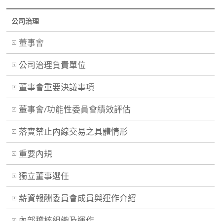
公司治理
董事會
公司治理負責單位
董事會重要決議事項
董事會/功能性委員會績效評估
落實禁止內線交易之具體情形
重要內規
獨立董事選任
薪資報酬委員會成員與運作介紹
內部稽核組織及運作